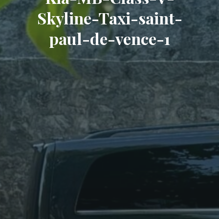
Skyline-Taxi-saint-
paul-de-vence-1