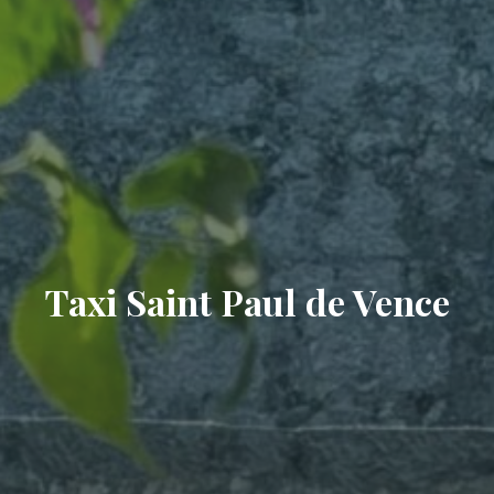
Taxi Saint Paul de Vence