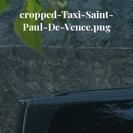
cropped-Taxi-Saint-
Paul-De-Vence.png